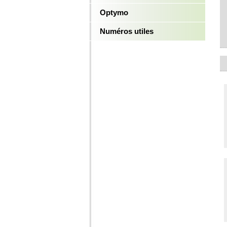
Optymo
Numéros utiles